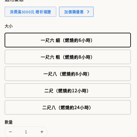
消費滿3000元 贈祈福鹽
加價購優惠
大小
一尺六 細（燃燒約6小時）
一尺六 粗（燃燒約8小時）
一尺八（燃燒約8小時）
二尺（燃燒約12小時）
二尺八（燃燒約24小時）
數量