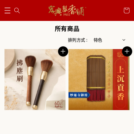
所有商品
排列方式 :