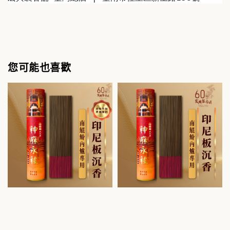
您可能也喜歡