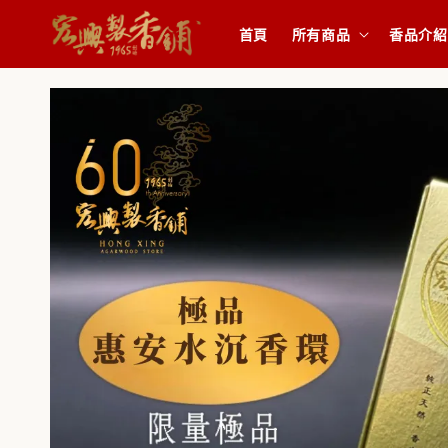
首頁
所有商品
香品介紹