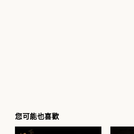
您可能也喜歡