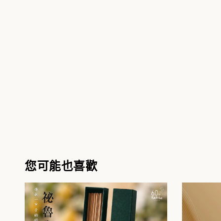
您可能也喜歡