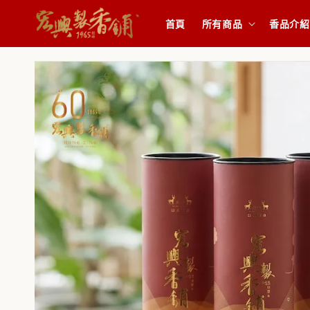
首頁
所有商品
香品介紹