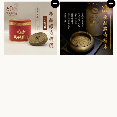
price
price