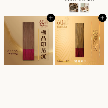
price