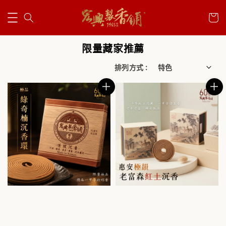
限量藏家推薦
排列方式 :