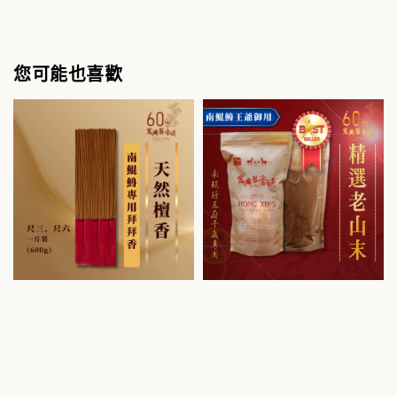
您可能也喜歡