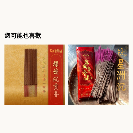
您可能也喜歡