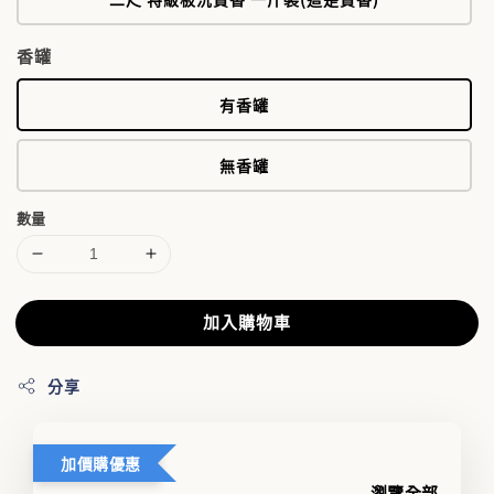
香罐
有香罐
無香罐
數量
加入購物車
分享
加價購優惠
瀏覽全部